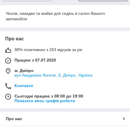
Чохли, накидки та майки для сидінь в салон Вашого
автомобіля
Про нас
98% позитивних з 263 відгуків за рік
Працює з 07.07.2020
м. Дніпро
вул Академіка Янгеля, 8, Дніпро, Україна
Контакти
Сьогодні працює з 08:00 до 19:00
Показати весь графік роботи
Про нас