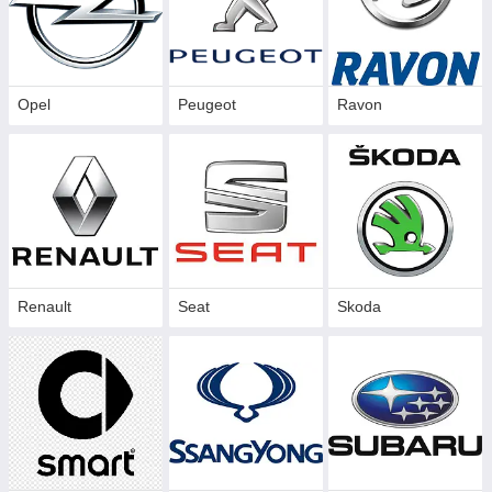
Opel
Peugeot
Ravon
Renault
Seat
Skoda