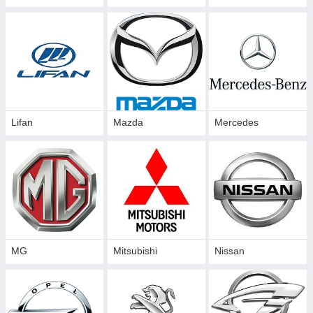
Lifan
Mazda
Mercedes
MG
Mitsubishi
Nissan