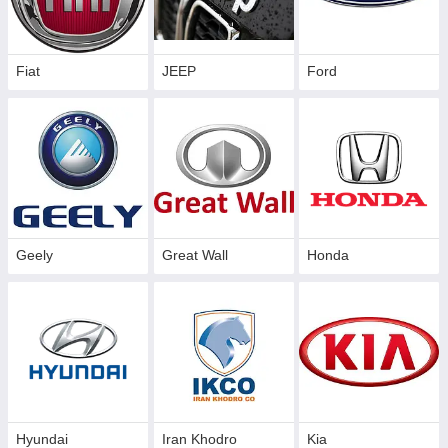
Fiat
JEEP
Ford
Geely
Great Wall
Honda
Hyundai
Iran Khodro
Kia