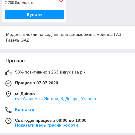
2 780 ₴/комплект
Купити
Модельні чохли на сидіння для автомобілів сімейства ГАЗ
Газель GAZ
Про нас
98% позитивних з 263 відгуків за рік
Працює з 07.07.2020
м. Дніпро
вул Академіка Янгеля, 8, Дніпро, Україна
Контакти
Сьогодні працює з 08:00 до 19:00
Показати весь графік роботи