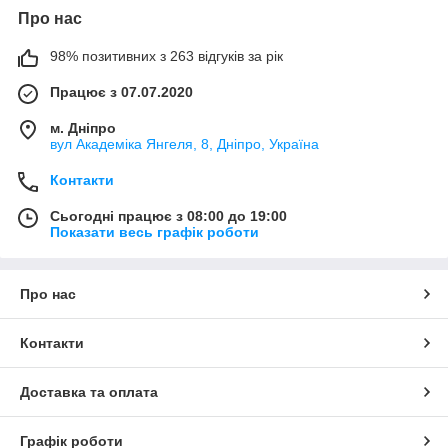
Про нас
98% позитивних з 263 відгуків за рік
Працює з 07.07.2020
м. Дніпро
вул Академіка Янгеля, 8, Дніпро, Україна
Контакти
Сьогодні працює з 08:00 до 19:00
Показати весь графік роботи
Про нас
Контакти
Доставка та оплата
Графік роботи