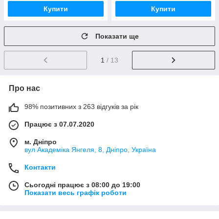
Купити
Купити
Показати ще
1
/ 13
Про нас
98% позитивних з 263 відгуків за рік
Працює з 07.07.2020
м. Дніпро
вул Академіка Янгеля, 8, Дніпро, Україна
Контакти
Сьогодні працює з 08:00 до 19:00
Показати весь графік роботи