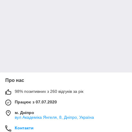
Про нас
98% позитивних з 260 відгуків за рік
Працює з 07.07.2020
м. Дніпро
вул Академіка Янгеля, 8, Дніпро, Україна
Контакти