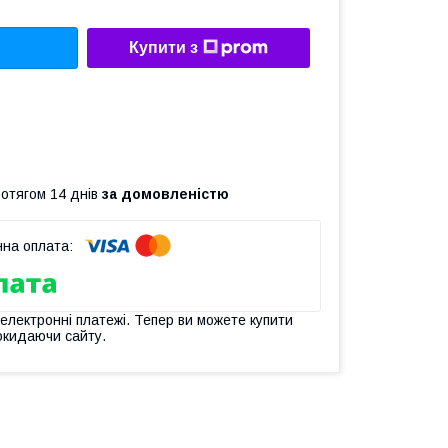
Купити з
ротягом 14 днів
за домовленістю
 електронні платежі. Тепер ви можете купити
окидаючи сайту.