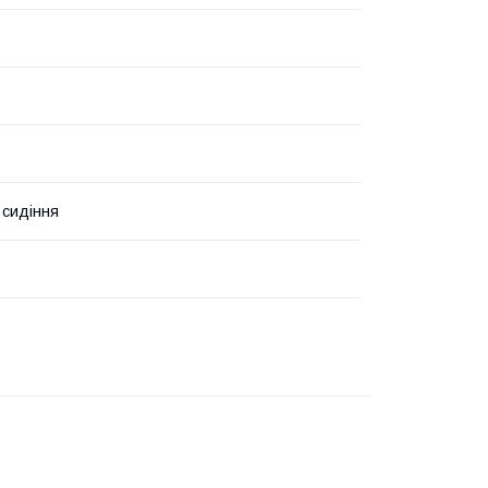
 сидіння