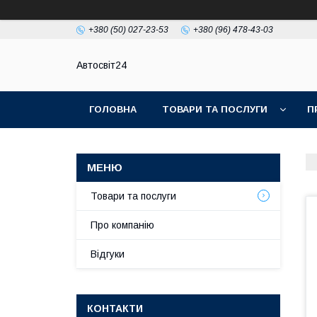
+380 (50) 027-23-53
+380 (96) 478-43-03
Автосвіт24
ГОЛОВНА
ТОВАРИ ТА ПОСЛУГИ
П
Товари та послуги
Про компанію
Відгуки
КОНТАКТИ