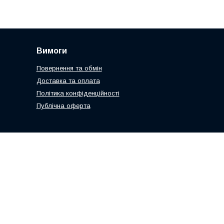
Вимоги
Повернення та обмін
Доставка та оплата
Політика конфіденційності
Публічна оферта