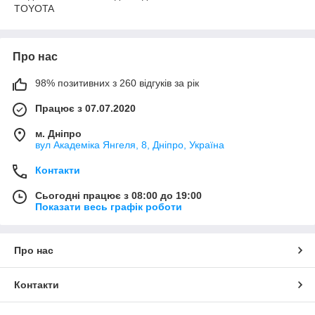
TOYOTA
Про нас
98% позитивних з 260 відгуків за рік
Працює з 07.07.2020
м. Дніпро
вул Академіка Янгеля, 8, Дніпро, Україна
Контакти
Сьогодні працює з 08:00 до 19:00
Показати весь графік роботи
Про нас
Контакти