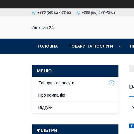
+380 (50) 027-23-53
+380 (96) 478-43-03
Автосвіт24
ГОЛОВНА
ТОВАРИ ТА ПОСЛУГИ
П
Товари та послуги
D
Про компанію
М
Відгуки
ФІЛЬТРИ