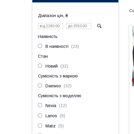
Діапазон цін, ₴
Наявність
В наявності
23
Стан
Новий
32
Сумісність з маркою
Daewoo
32
Сумісність з моделлю
Nexia
12
Lanos
9
Matiz
5