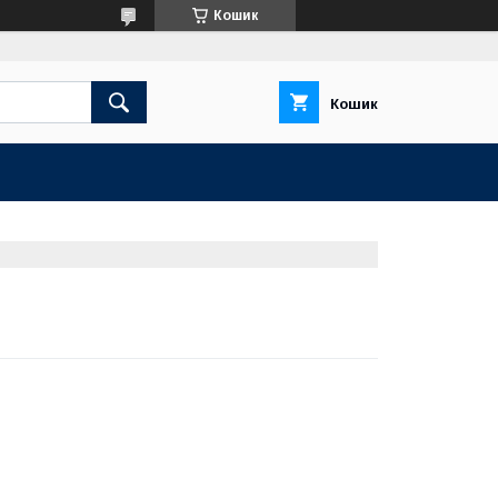
Кошик
Кошик