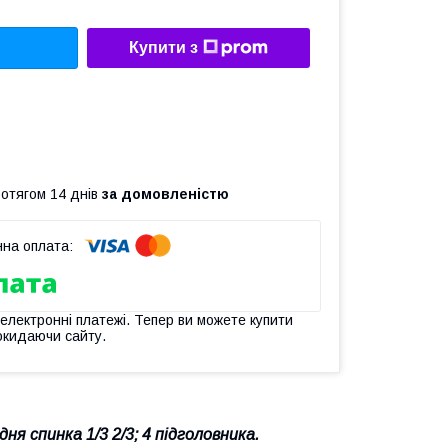
Купити з
ротягом 14 днів
за домовленістю
 електронні платежі. Тепер ви можете купити
окидаючи сайту.
ня спинка 1/3 2/3; 4 підголовника.