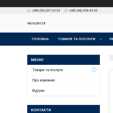
+380 (50) 027-23-53
+380 (96) 478-43-03
Автосвіт24
ГОЛОВНА
ТОВАРИ ТА ПОСЛУГИ
П
Товари та послуги
Про компанію
Відгуки
КОНТАКТИ