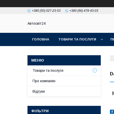
+380 (50) 027-23-53
+380 (96) 478-43-03
Автосвіт24
ГОЛОВНА
ТОВАРИ ТА ПОСЛУГИ
П
Товари та послуги
D
Про компанію
Відгуки
ФІЛЬТРИ