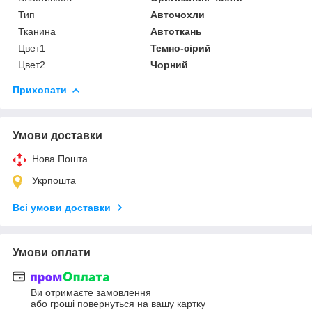
Тип
Авточохли
Тканина
Автоткань
Цвет1
Темно-сірий
Цвет2
Чорний
Приховати
Умови доставки
Нова Пошта
Укрпошта
Всі умови доставки
Умови оплати
Ви отримаєте замовлення
або гроші повернуться на вашу картку