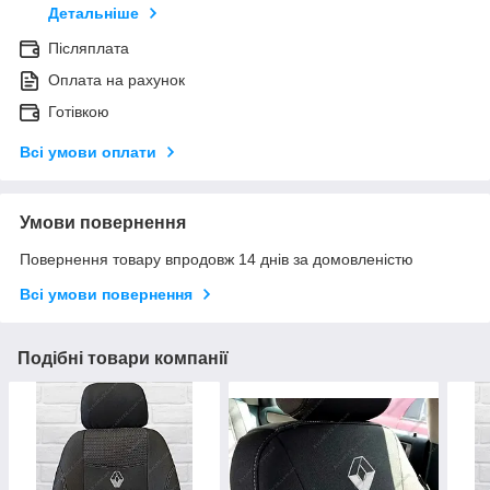
Детальніше
Післяплата
Оплата на рахунок
Готівкою
Всі умови оплати
Умови повернення
Повернення товару впродовж 14 днів за домовленістю
Всі умови повернення
Подібні товари компанії