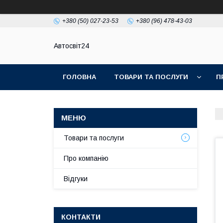
+380 (50) 027-23-53
+380 (96) 478-43-03
Автосвіт24
ГОЛОВНА
ТОВАРИ ТА ПОСЛУГИ
П
Товари та послуги
Про компанію
Відгуки
КОНТАКТИ