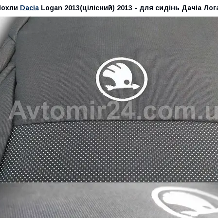
Чохли
Dacia
Logan 2013(цілісний) 2013 - для сидінь Дачіа Лог