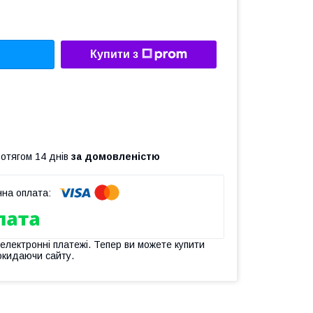
Купити з
ротягом 14 днів
за домовленістю
 електронні платежі. Тепер ви можете купити
окидаючи сайту.