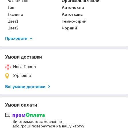
Властивості
Оригінальні чохли
Тип
Авточохли
Тканина
Автоткань
Цвет1
Темно-сірий
Цвет2
Чорний
Приховати
Умови доставки
Нова Пошта
Укрпошта
Всі умови доставки
Умови оплати
Ви отримаєте замовлення
або гроші повернуться на вашу картку