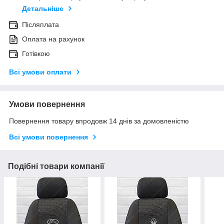
Детальніше
Післяплата
Оплата на рахунок
Готівкою
Всі умови оплати
Умови повернення
Повернення товару впродовж 14 днів за домовленістю
Всі умови повернення
Подібні товари компанії