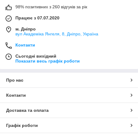
98% позитивних з 260 відгуків за рік
Працює з 07.07.2020
м. Дніпро
вул Академіка Янгеля, 8, Дніпро, Україна
Контакти
Сьогодні вихідний
Показати весь графік роботи
Про нас
Контакти
Доставка та оплата
Графік роботи