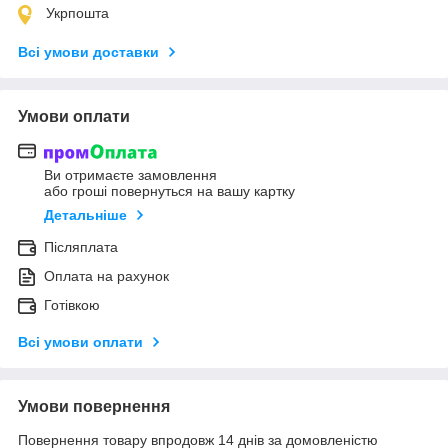
Укрпошта
Всі умови доставки
Умови оплати
Ви отримаєте замовлення
або гроші повернуться на вашу картку
Детальніше
Післяплата
Оплата на рахунок
Готівкою
Всі умови оплати
Умови повернення
Повернення товару впродовж 14 днів за домовленістю