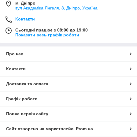
м. Дніпро
вул Академіка Янгеля, 8, Дніпро, Україна
Контакти
Сьогодні працює з 08:00 до 19:00
Показати весь графік роботи
Про нас
Контакти
Доставка та оплата
Графік роботи
Повна версія сайту
Сайт створено на маркетплейсі
Prom.ua