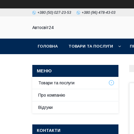
+380 (50) 027-23-53
+380 (96) 478-43-03
Автосвіт24
ГОЛОВНА
ТОВАРИ ТА ПОСЛУГИ
П
Товари та послуги
Про компанію
Відгуки
КОНТАКТИ