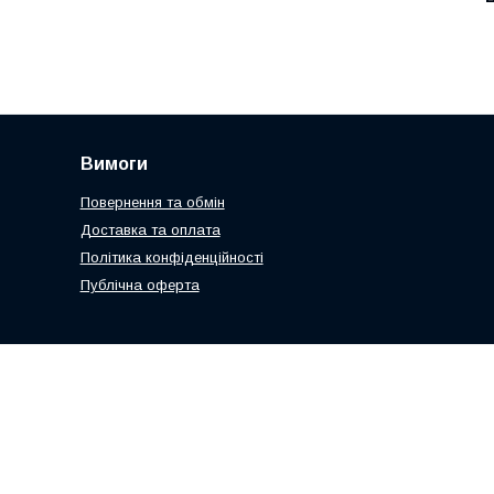
Вимоги
Повернення та обмін
Доставка та оплата
Політика конфіденційності
Публічна оферта