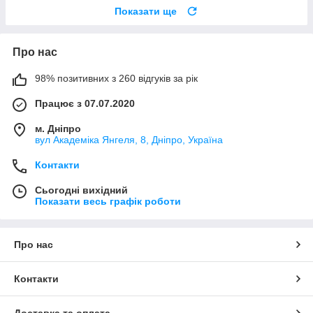
Показати ще
Про нас
98% позитивних з 260 відгуків за рік
Працює з 07.07.2020
м. Дніпро
вул Академіка Янгеля, 8, Дніпро, Україна
Контакти
Сьогодні вихідний
Показати весь графік роботи
Про нас
Контакти
Доставка та оплата