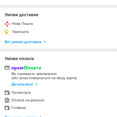
Умови доставки
Нова Пошта
Укрпошта
Всі умови доставки
Умови оплати
Ви отримаєте замовлення
або гроші повернуться на вашу картку
Детальніше
Післяплата
Оплата на рахунок
Готівкою