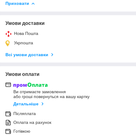
Приховати
Умови доставки
Нова Пошта
Укрпошта
Всі умови доставки
Умови оплати
Ви отримаєте замовлення
або гроші повернуться на вашу картку
Детальніше
Післяплата
Оплата на рахунок
Готівкою