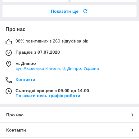
Показати ще
Про нас
98% позитивних з 260 відгуків за рік
Працює з 07.07.2020
м. Дніпро
вул Академіка Янгеля, 8, Дніпро, Україна
Контакти
Сьогодні працює з 09:00 до 14:00
Показати весь графік роботи
Про нас
Контакти