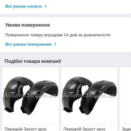
Всі умови оплати
Умови повернення
Повернення товару впродовж 14 днів за домовленістю
Всі умови повернення
Подібні товари компанії
Передній Захист арок
Передній Захист арок
Задн