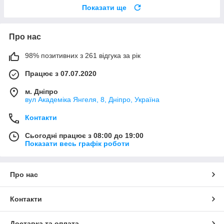
Показати ще
Про нас
98% позитивних з 261 відгука за рік
Працює з 07.07.2020
м. Дніпро
вул Академіка Янгеля, 8, Дніпро, Україна
Контакти
Сьогодні працює з 08:00 до 19:00
Показати весь графік роботи
Про нас
Контакти
Доставка та оплата