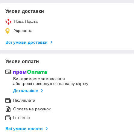
Умови доставки
Нова Пошта
Укрпошта
Всі умови доставки
Умови оплати
Ви отримаєте замовлення
або гроші повернуться на вашу картку
Детальніше
Післяплата
Оплата на рахунок
Готівкою
Всі умови оплати