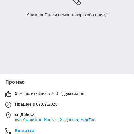
У компанії поки немає товарів або послуг
Про нас
98% позитивних з 263 відгуків за рік
Працює з 07.07.2020
м. Дніпро
вул Академіка Янгеля, 8, Дніпро, Україна
Контакти