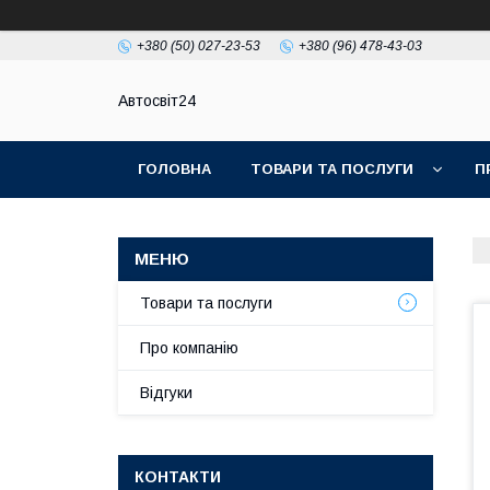
+380 (50) 027-23-53
+380 (96) 478-43-03
Автосвіт24
ГОЛОВНА
ТОВАРИ ТА ПОСЛУГИ
П
Товари та послуги
Про компанію
Відгуки
КОНТАКТИ