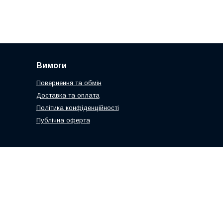
Вимоги
Повернення та обмін
Доставка та оплата
Політика конфіденційності
Публічна оферта