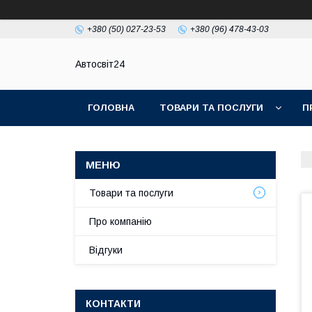
+380 (50) 027-23-53
+380 (96) 478-43-03
Автосвіт24
ГОЛОВНА
ТОВАРИ ТА ПОСЛУГИ
П
Товари та послуги
Про компанію
Відгуки
КОНТАКТИ