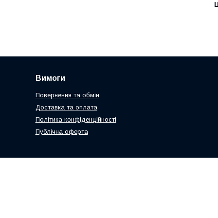
Ц
Вимоги
Повернення та обмін
Доставка та оплата
Політика конфіденційності
Публічна оферта