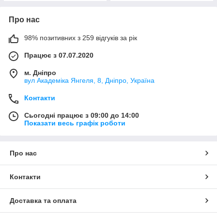
Про нас
98% позитивних з 259 відгуків за рік
Працює з 07.07.2020
м. Дніпро
вул Академіка Янгеля, 8, Дніпро, Україна
Контакти
Сьогодні працює з 09:00 до 14:00
Показати весь графік роботи
Про нас
Контакти
Доставка та оплата