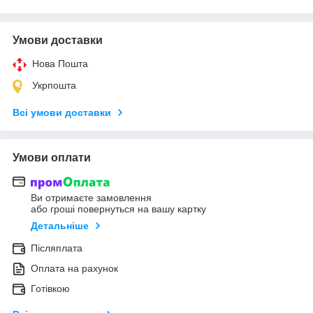
Умови доставки
Нова Пошта
Укрпошта
Всі умови доставки
Умови оплати
Ви отримаєте замовлення
або гроші повернуться на вашу картку
Детальніше
Післяплата
Оплата на рахунок
Готівкою