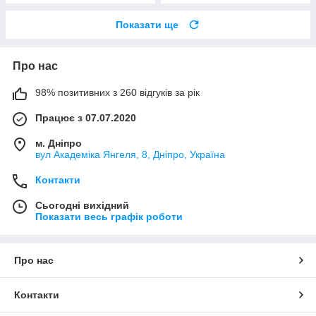
Показати ще
Про нас
98% позитивних з 260 відгуків за рік
Працює з 07.07.2020
м. Дніпро
вул Академіка Янгеля, 8, Дніпро, Україна
Контакти
Сьогодні вихідний
Показати весь графік роботи
Про нас
Контакти