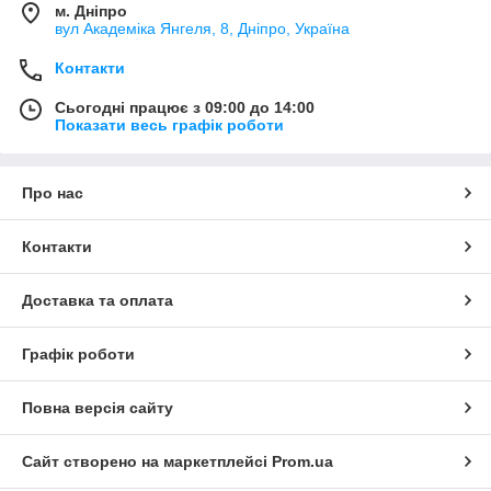
м. Дніпро
вул Академіка Янгеля, 8, Дніпро, Україна
Контакти
Сьогодні працює з 09:00 до 14:00
Показати весь графік роботи
Про нас
Контакти
Доставка та оплата
Графік роботи
Повна версія сайту
Сайт створено на маркетплейсі
Prom.ua