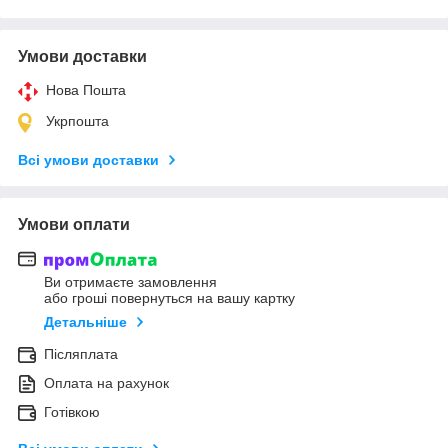
Умови доставки
Нова Пошта
Укрпошта
Всі умови доставки
Умови оплати
Ви отримаєте замовлення
або гроші повернуться на вашу картку
Детальніше
Післяплата
Оплата на рахунок
Готівкою