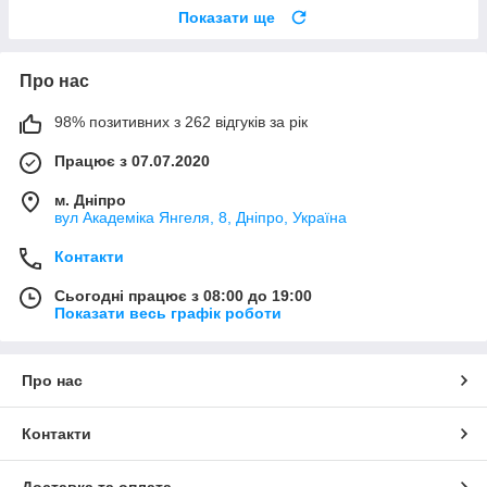
Показати ще
Про нас
98% позитивних з 262 відгуків за рік
Працює з 07.07.2020
м. Дніпро
вул Академіка Янгеля, 8, Дніпро, Україна
Контакти
Сьогодні працює з 08:00 до 19:00
Показати весь графік роботи
Про нас
Контакти
Доставка та оплата