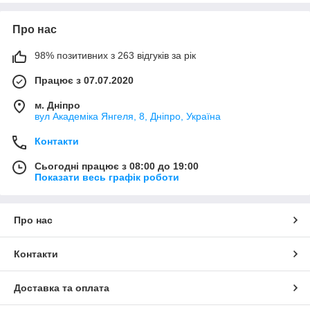
Про нас
98% позитивних з 263 відгуків за рік
Працює з 07.07.2020
м. Дніпро
вул Академіка Янгеля, 8, Дніпро, Україна
Контакти
Сьогодні працює з 08:00 до 19:00
Показати весь графік роботи
Про нас
Контакти
Доставка та оплата