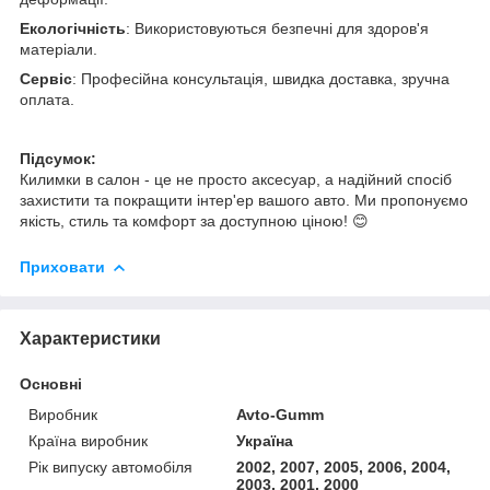
Екологічність
: Використовуються безпечні для здоров'я
матеріали.
Сервіс
: Професійна консультація, швидка доставка, зручна
оплата.
Підсумок:
Килимки в салон - це не просто аксесуар, а надійний спосіб
захистити та покращити інтер'ер вашого авто. Ми пропонуємо
якість, стиль та комфорт за доступною ціною! 😊
Приховати
Характеристики
Основні
Виробник
Avto-Gumm
Країна виробник
Україна
Рік випуску автомобіля
2002, 2007, 2005, 2006, 2004,
2003, 2001, 2000