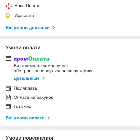
Нова Пошта
Укрпошта
Всі умови доставки
Умови оплати
Ви отримаєте замовлення
або гроші повернуться на вашу картку
Детальніше
Післяплата
Оплата на рахунок
Готівкою
Всі умови оплати
Умови повернення