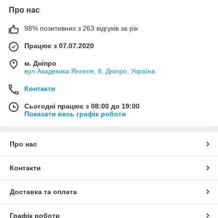
Про нас
98% позитивних з 263 відгуків за рік
Працює з 07.07.2020
м. Дніпро
вул Академіка Янгеля, 8, Дніпро, Україна
Контакти
Сьогодні працює з 08:00 до 19:00
Показати весь графік роботи
Про нас
Контакти
Доставка та оплата
Графік роботи