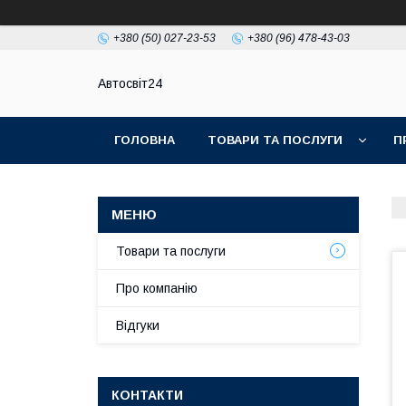
+380 (50) 027-23-53
+380 (96) 478-43-03
Автосвіт24
ГОЛОВНА
ТОВАРИ ТА ПОСЛУГИ
П
Товари та послуги
Про компанію
Відгуки
КОНТАКТИ