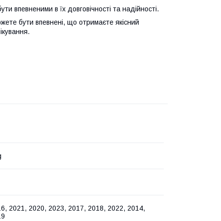
ути впевненими в їх довговічності та надійності.
ожете бути впевнені, що отримаєте якісний
ікування.
g
6, 2021, 2020, 2023, 2017, 2018, 2022, 2014,
19