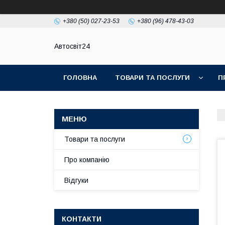
+380 (50) 027-23-53
+380 (96) 478-43-03
Автосвіт24
ГОЛОВНА
ТОВАРИ ТА ПОСЛУГИ
П
Товари та послуги
Про компанію
Відгуки
КОНТАКТИ