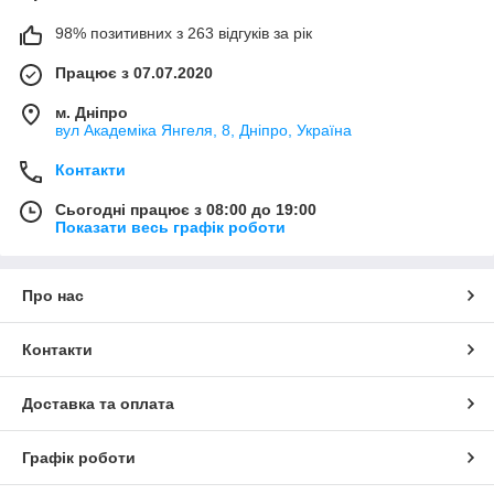
98% позитивних з 263 відгуків за рік
Працює з 07.07.2020
м. Дніпро
вул Академіка Янгеля, 8, Дніпро, Україна
Контакти
Сьогодні працює з 08:00 до 19:00
Показати весь графік роботи
Про нас
Контакти
Доставка та оплата
Графік роботи