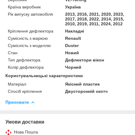
Країна виробник
Україна
Рік випуску автомобіля
2013, 2016, 2021, 2020, 2023,
2017, 2018, 2022, 2014, 2015,
2010, 2019, 2011, 2024, 2012
Кріплення дефлектора
Накладні
Сумісність з маркою
Renault
Сумісність з моделлю
Duster
Стан
Новий
Тип дефлектора
Дефлектори вікон
Колір дефлектора
Чорний
Користувальницькі характеристики
Матеріал
Якісний пластик
Спосіб кріплення
Двусторонній скотч
Приховати
Умови доставки
Нова Пошта