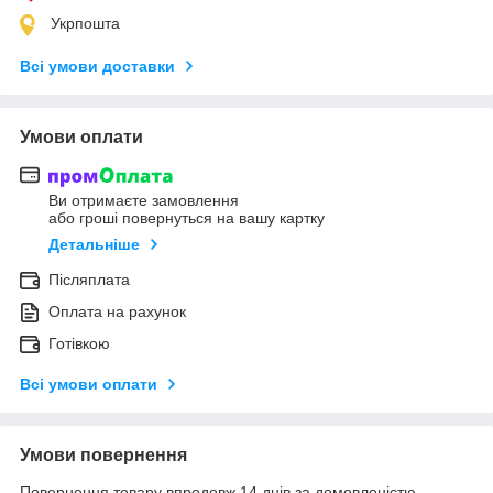
Укрпошта
Всі умови доставки
Умови оплати
Ви отримаєте замовлення
або гроші повернуться на вашу картку
Детальніше
Післяплата
Оплата на рахунок
Готівкою
Всі умови оплати
Умови повернення
Повернення товару впродовж 14 днів за домовленістю