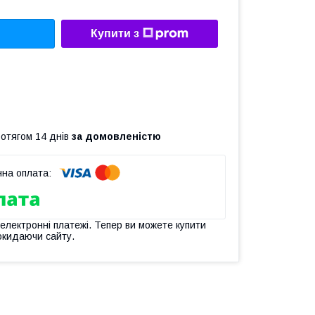
Купити з
ротягом 14 днів
за домовленістю
 електронні платежі. Тепер ви можете купити
окидаючи сайту.