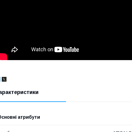
арактеристики
Основні атрибути