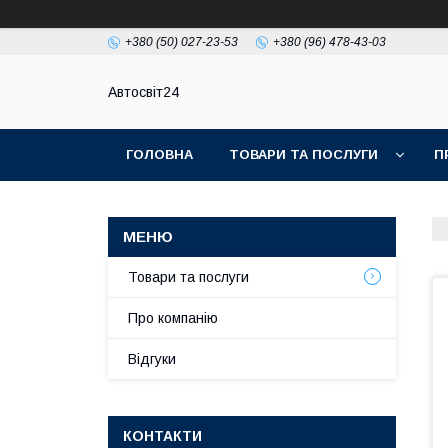
+380 (50) 027-23-53
+380 (96) 478-43-03
Автосвіт24
ГОЛОВНА
ТОВАРИ ТА ПОСЛУГИ
П
Товари та послуги
Про компанію
Відгуки
КОНТАКТИ