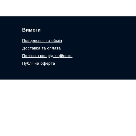
Вимоги
Повернення та обмін
Доставка та оплата
Політика конфіденційності
Публічна оферта