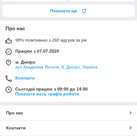
Показати ще
Про нас
98% позитивних з 260 відгуків за рік
Працює з 07.07.2020
м. Дніпро
вул Академіка Янгеля, 8, Дніпро, Україна
Контакти
Сьогодні працює з 09:00 до 14:00
Показати весь графік роботи
Про нас
Контакти