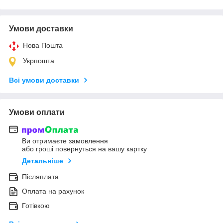
Умови доставки
Нова Пошта
Укрпошта
Всі умови доставки
Умови оплати
Ви отримаєте замовлення
або гроші повернуться на вашу картку
Детальніше
Післяплата
Оплата на рахунок
Готівкою