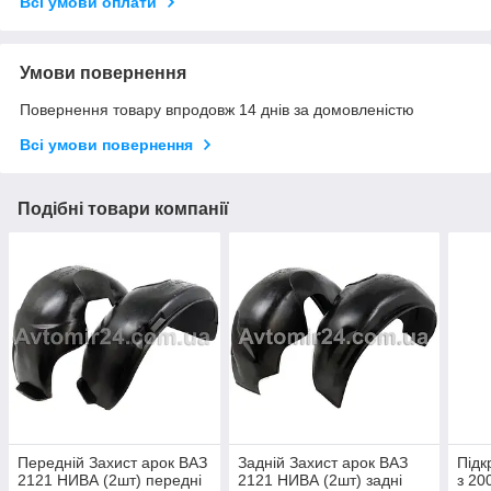
Всі умови оплати
Умови повернення
Повернення товару впродовж 14 днів за домовленістю
Всі умови повернення
Подібні товари компанії
Передній Захист арок ВАЗ
Задній Захист арок ВАЗ
Підк
2121 НИВА (2шт) передні
2121 НИВА (2шт) задні
з 20