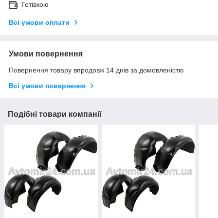
Готівкою
Всі умови оплати
Умови повернення
Повернення товару впродовж 14 днів за домовленістю
Всі умови повернення
Подібні товари компанії