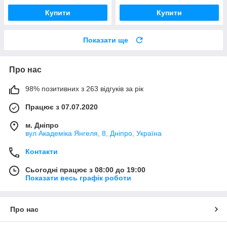
Купити
Купити
Показати ще
Про нас
98% позитивних з 263 відгуків за рік
Працює з 07.07.2020
м. Дніпро
вул Академіка Янгеля, 8, Дніпро, Україна
Контакти
Сьогодні працює з 08:00 до 19:00
Показати весь графік роботи
Про нас