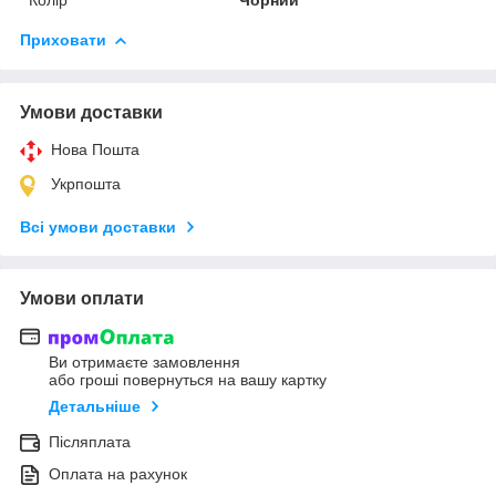
Приховати
Умови доставки
Нова Пошта
Укрпошта
Всі умови доставки
Умови оплати
Ви отримаєте замовлення
або гроші повернуться на вашу картку
Детальніше
Післяплата
Оплата на рахунок