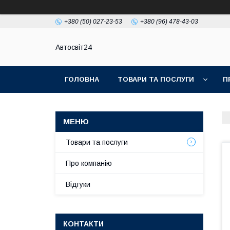
+380 (50) 027-23-53
+380 (96) 478-43-03
Автосвіт24
ГОЛОВНА
ТОВАРИ ТА ПОСЛУГИ
П
Товари та послуги
Про компанію
Відгуки
КОНТАКТИ