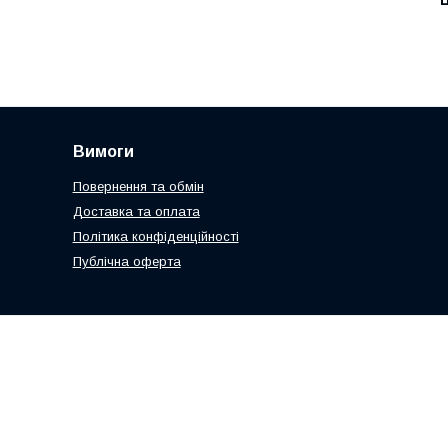
Вимоги
Повернення та обмін
Доставка та оплата
Політика конфіденційності
Публічна оферта