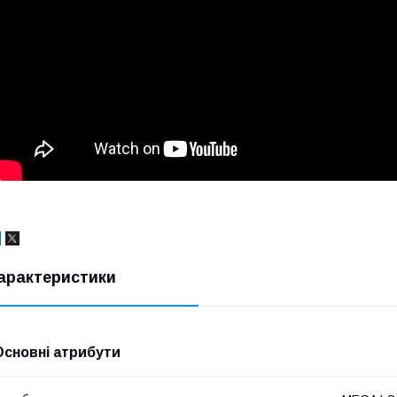
арактеристики
Основні атрибути