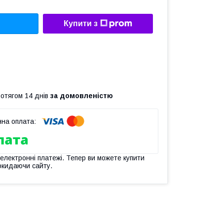
Купити з
ротягом 14 днів
за домовленістю
 електронні платежі. Тепер ви можете купити
окидаючи сайту.