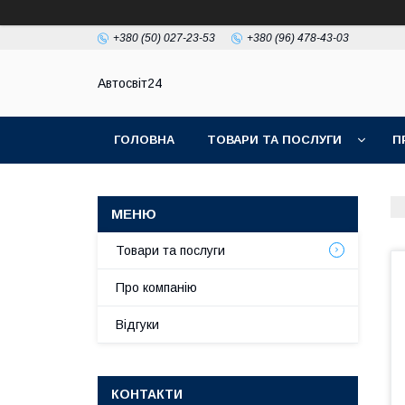
+380 (50) 027-23-53
+380 (96) 478-43-03
Автосвіт24
ГОЛОВНА
ТОВАРИ ТА ПОСЛУГИ
П
Товари та послуги
Про компанію
Відгуки
КОНТАКТИ