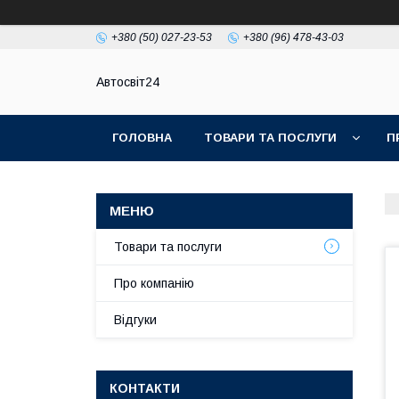
+380 (50) 027-23-53
+380 (96) 478-43-03
Автосвіт24
ГОЛОВНА
ТОВАРИ ТА ПОСЛУГИ
П
Товари та послуги
Про компанію
Відгуки
КОНТАКТИ