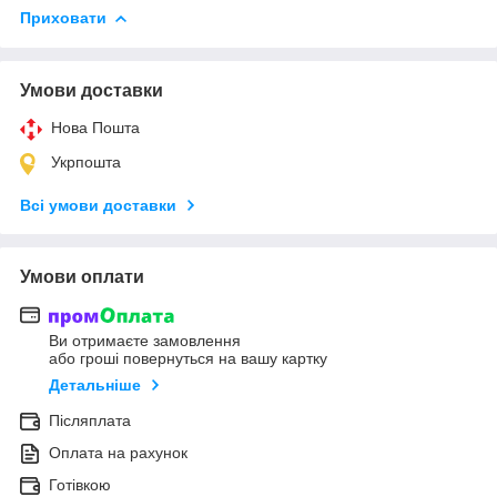
Приховати
Умови доставки
Нова Пошта
Укрпошта
Всі умови доставки
Умови оплати
Ви отримаєте замовлення
або гроші повернуться на вашу картку
Детальніше
Післяплата
Оплата на рахунок
Готівкою