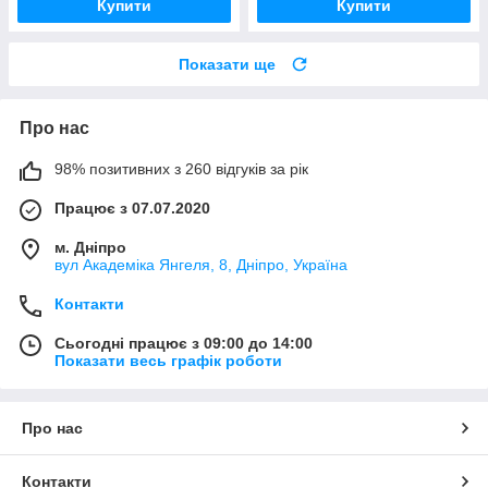
Купити
Купити
Показати ще
Про нас
98% позитивних з 260 відгуків за рік
Працює з 07.07.2020
м. Дніпро
вул Академіка Янгеля, 8, Дніпро, Україна
Контакти
Сьогодні працює з 09:00 до 14:00
Показати весь графік роботи
Про нас
Контакти