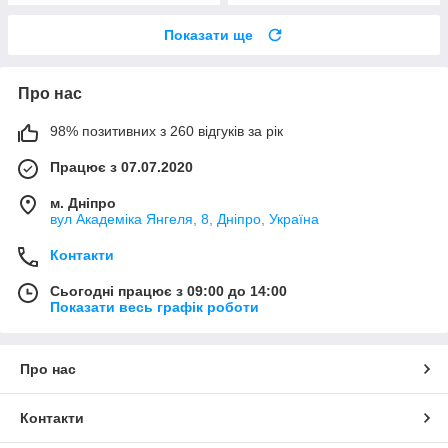
Показати ще
Про нас
98% позитивних з 260 відгуків за рік
Працює з 07.07.2020
м. Дніпро
вул Академіка Янгеля, 8, Дніпро, Україна
Контакти
Сьогодні працює з 09:00 до 14:00
Показати весь графік роботи
Про нас
Контакти