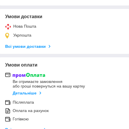
Умови доставки
Нова Пошта
Укрпошта
Всі умови доставки
Умови оплати
Ви отримаєте замовлення
або гроші повернуться на вашу картку
Детальніше
Післяплата
Оплата на рахунок
Готівкою