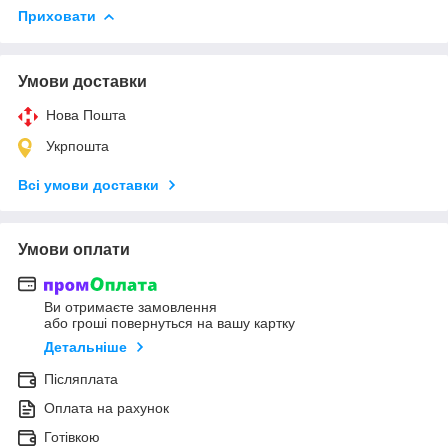
Приховати
Умови доставки
Нова Пошта
Укрпошта
Всі умови доставки
Умови оплати
Ви отримаєте замовлення
або гроші повернуться на вашу картку
Детальніше
Післяплата
Оплата на рахунок
Готівкою