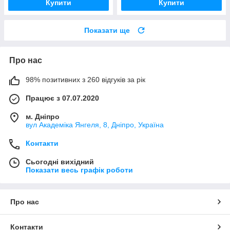
Купити
Купити
Показати ще
Про нас
98% позитивних з 260 відгуків за рік
Працює з 07.07.2020
м. Дніпро
вул Академіка Янгеля, 8, Дніпро, Україна
Контакти
Сьогодні вихідний
Показати весь графік роботи
Про нас
Контакти