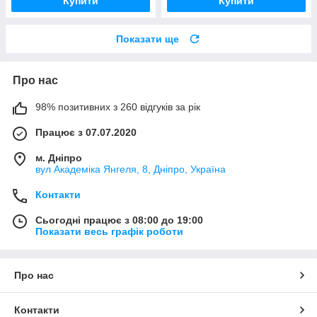
Купити
Купити
Показати ще
Про нас
98% позитивних з 260 відгуків за рік
Працює з 07.07.2020
м. Дніпро
вул Академіка Янгеля, 8, Дніпро, Україна
Контакти
Сьогодні працює з 08:00 до 19:00
Показати весь графік роботи
Про нас
Контакти