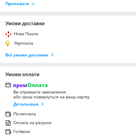
Приховати
Умови доставки
Нова Пошта
Укрпошта
Всі умови доставки
Умови оплати
Ви отримаєте замовлення
або гроші повернуться на вашу картку
Детальніше
Післяплата
Оплата на рахунок
Готівкою