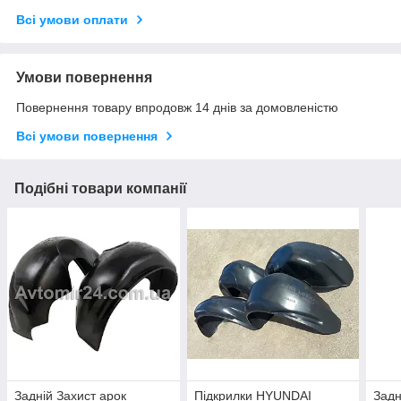
Всі умови оплати
Умови повернення
Повернення товару впродовж 14 днів за домовленістю
Всі умови повернення
Подібні товари компанії
Задній Захист арок
Підкрилки HYUNDAI
Задн