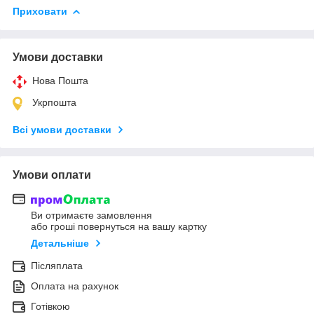
Приховати
Умови доставки
Нова Пошта
Укрпошта
Всі умови доставки
Умови оплати
Ви отримаєте замовлення
або гроші повернуться на вашу картку
Детальніше
Післяплата
Оплата на рахунок
Готівкою