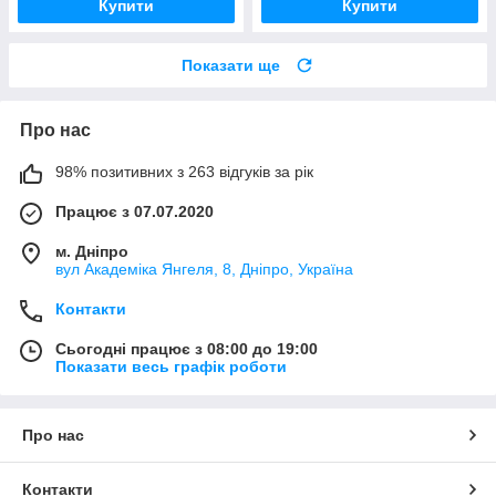
Купити
Купити
Показати ще
Про нас
98% позитивних з 263 відгуків за рік
Працює з 07.07.2020
м. Дніпро
вул Академіка Янгеля, 8, Дніпро, Україна
Контакти
Сьогодні працює з 08:00 до 19:00
Показати весь графік роботи
Про нас
Контакти