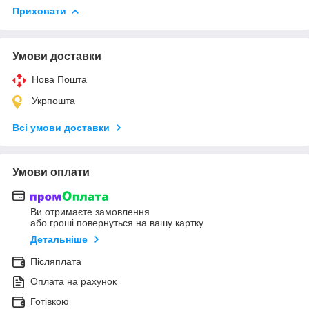
Приховати
Умови доставки
Нова Пошта
Укрпошта
Всі умови доставки
Умови оплати
Ви отримаєте замовлення
або гроші повернуться на вашу картку
Детальніше
Післяплата
Оплата на рахунок
Готівкою