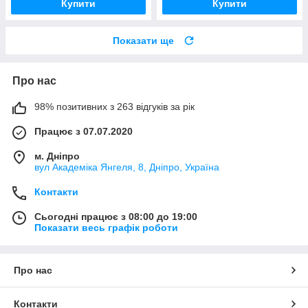
Купити
Купити
Показати ще
Про нас
98% позитивних з 263 відгуків за рік
Працює з 07.07.2020
м. Дніпро
вул Академіка Янгеля, 8, Дніпро, Україна
Контакти
Сьогодні працює з 08:00 до 19:00
Показати весь графік роботи
Про нас
Контакти