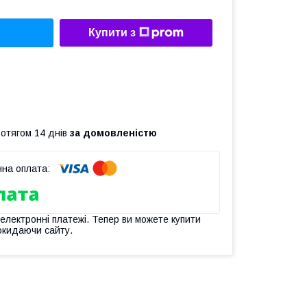
Купити з
ротягом 14 днів
за домовленістю
 електронні платежі. Тепер ви можете купити
окидаючи сайту.