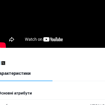
арактеристики
Основні атрибути