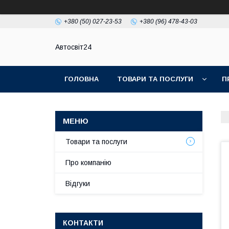
+380 (50) 027-23-53
+380 (96) 478-43-03
Автосвіт24
ГОЛОВНА
ТОВАРИ ТА ПОСЛУГИ
П
Товари та послуги
Про компанію
Відгуки
КОНТАКТИ