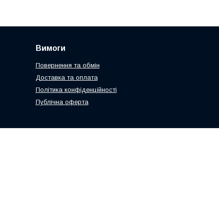
Вимоги
Повернення та обмін
Доставка та оплата
Політика конфіденційності
Публічна оферта