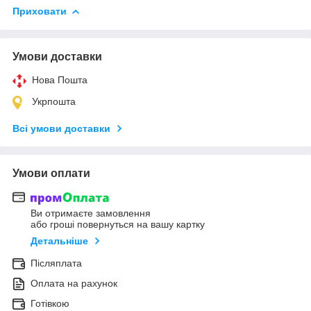
Приховати
Умови доставки
Нова Пошта
Укрпошта
Всі умови доставки
Умови оплати
Ви отримаєте замовлення
або гроші повернуться на вашу картку
Детальніше
Післяплата
Оплата на рахунок
Готівкою