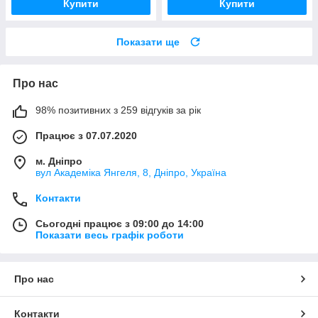
Купити
Купити
Показати ще
Про нас
98% позитивних з 259 відгуків за рік
Працює з 07.07.2020
м. Дніпро
вул Академіка Янгеля, 8, Дніпро, Україна
Контакти
Сьогодні працює з 09:00 до 14:00
Показати весь графік роботи
Про нас
Контакти