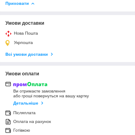
Приховати
Умови доставки
Нова Пошта
Укрпошта
Всі умови доставки
Умови оплати
Ви отримаєте замовлення
або гроші повернуться на вашу картку
Детальніше
Післяплата
Оплата на рахунок
Готівкою