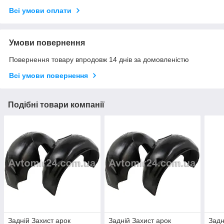
Всі умови оплати
Умови повернення
Повернення товару впродовж 14 днів за домовленістю
Всі умови повернення
Подібні товари компанії
Задній Захист арок
Задній Захист арок
Задн