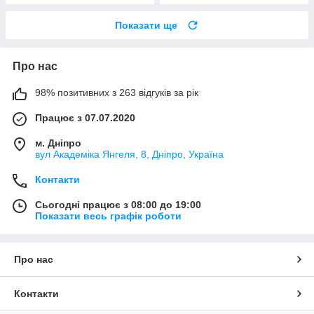
Показати ще
Про нас
98% позитивних з 263 відгуків за рік
Працює з 07.07.2020
м. Дніпро
вул Академіка Янгеля, 8, Дніпро, Україна
Контакти
Сьогодні працює з 08:00 до 19:00
Показати весь графік роботи
Про нас
Контакти