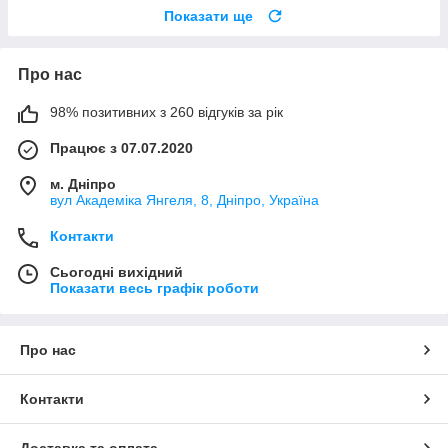
Показати ще
Про нас
98% позитивних з 260 відгуків за рік
Працює з 07.07.2020
м. Дніпро
вул Академіка Янгеля, 8, Дніпро, Україна
Контакти
Сьогодні вихідний
Показати весь графік роботи
Про нас
Контакти
Доставка та оплата