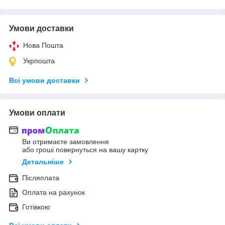
Умови доставки
Нова Пошта
Укрпошта
Всі умови доставки
Умови оплати
Ви отримаєте замовлення
або гроші повернуться на вашу картку
Детальніше
Післяплата
Оплата на рахунок
Готівкою