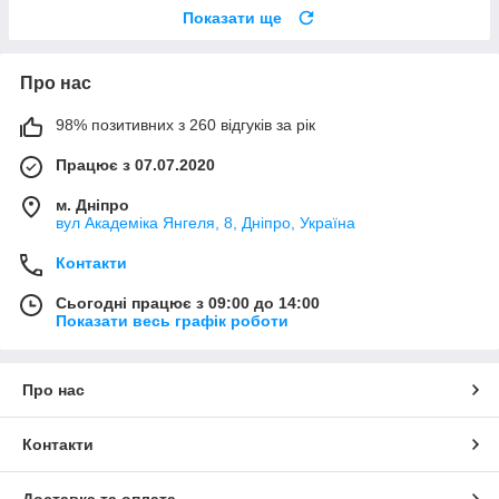
Показати ще
Про нас
98% позитивних з 260 відгуків за рік
Працює з 07.07.2020
м. Дніпро
вул Академіка Янгеля, 8, Дніпро, Україна
Контакти
Сьогодні працює з 09:00 до 14:00
Показати весь графік роботи
Про нас
Контакти
Доставка та оплата