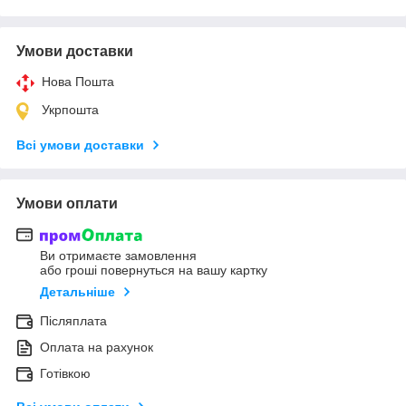
Умови доставки
Нова Пошта
Укрпошта
Всі умови доставки
Умови оплати
Ви отримаєте замовлення
або гроші повернуться на вашу картку
Детальніше
Післяплата
Оплата на рахунок
Готівкою