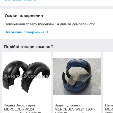
Умови повернення
Повернення товару впродовж 14 днів за домовленістю
Всі умови повернення
Подібні товари компанії
Задній Захист арок
Задні підкрилки
Пере
MERCEDES W124
MERCEDES W124 1984-
MER