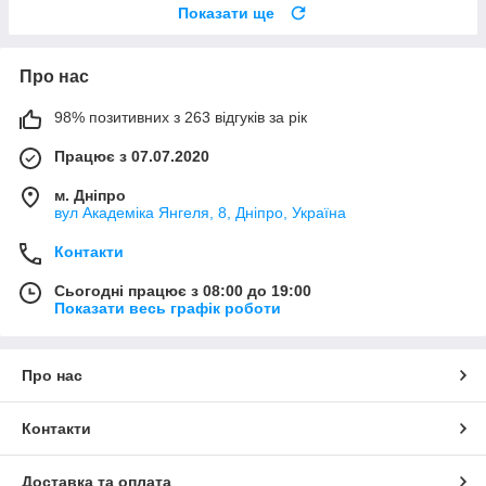
Показати ще
Про нас
98% позитивних з 263 відгуків за рік
Працює з 07.07.2020
м. Дніпро
вул Академіка Янгеля, 8, Дніпро, Україна
Контакти
Сьогодні працює з 08:00 до 19:00
Показати весь графік роботи
Про нас
Контакти
Доставка та оплата