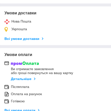
Умови доставки
Нова Пошта
Укрпошта
Всі умови доставки
Умови оплати
Ви отримаєте замовлення
або гроші повернуться на вашу картку
Детальніше
Післяплата
Оплата на рахунок
Готівкою
Всі умови оплати